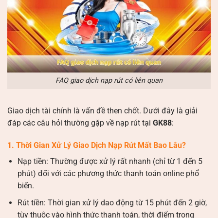
FAQ giao dịch nạp rút có liên quan
Giao dịch tài chính là vấn đề then chốt. Dưới đây là giải
đáp các câu hỏi thường gặp về nạp rút tại
GK88
:
1. Thời Gian Xử Lý Giao Dịch Nạp Rút Mất Bao Lâu?
Nạp tiền: Thường được xử lý rất nhanh (chỉ từ 1 đến 5
phút) đối với các phương thức thanh toán online phổ
biến.
Rút tiền: Thời gian xử lý dao động từ 15 phút đến 2 giờ,
tùy thuộc vào hình thức thanh toán, thời điểm trong