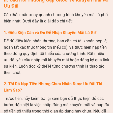
Ưu Đãi
Các thắc mắc xoay quanh chương trình khuyến mãi là phổ
biến nhất. Dưới đây là giải đáp chi tiết:
1. Điều Kiện Cần và Đủ Để Nhận Khuyến Mãi Là Gì?
Để đủ điều kiện nhận thưởng, bạn cần có tài khoản hợp lệ,
hoàn tất xác thực thông tin (nếu có), và thực hiện nạp tiền
theo đúng quy định tối thiểu của chương trình. Rất nhiều
ưu đãi yêu cầu nhập mã khuyến mãi hoặc đăng ký qua link
sự kiện. Luôn đọc kỹ thể lệ từng chương trình là thao tác
then chốt.
2. Tôi Đã Nạp Tiền Nhưng Chưa Nhận Được Ưu Đãi Thì
Làm Sao?
Trước tiên, hãy kiểm tra lại xem bạn đã thực hiện đủ các
bước, đặc biệt là việc nhập đúng mã khuyến mãi và nạp đủ
số tiền tối thiểu trong thời gian áp dụng hay chưa. Nếu đã