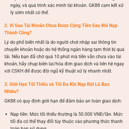
ngày, và quá trình xác minh tài khoản. GK88 cam kết xử
lý sớm nhất có thể.
2. Vì Sao Tài Khoản Chưa Được Cộng Tiền Sau Khi Nạp
Thành Công?
Lý do phổ biến nhất là do người chơi nhập sai thông tin
chuyển khoản hoặc do hệ thống ngân hàng tạm thời bị quá
tải. Nếu bạn đã chờ quá 10 phút mà tiền vẫn chưa vào tài
khoản, hãy chụp biên lai/hóa đơn giao dịch và liên hệ ngay
với CSKH để được đội ngũ kỹ thuật xử lý nhanh nhất.
3. Giới Hạn Tối Thiểu và Tối Đa Khi Nạp Rút Là Bao
Nhiêu?
GK88 có quy định giới hạn để đảm bảo an toàn giao dịch:
Nạp tiền: Mức tối thiểu thường là 50.000 VNĐ/lần. Mức
tối đa có thể thay đổi tùy thuộc vào phương thức thanh
toán bạn sử dụng.